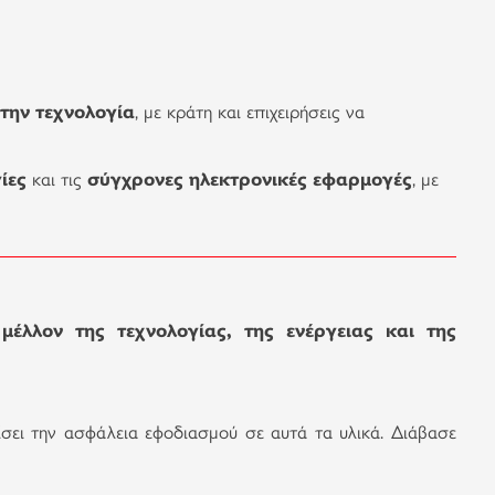
 την τεχνολογία
, με κράτη και επιχειρήσεις να
ίες
και τις
σύγχρονες ηλεκτρονικές εφαρμογές
, με
έλλον της τεχνολογίας, της ενέργειας και της
ίσει την ασφάλεια εφοδιασμού σε αυτά τα υλικά. Διάβασε