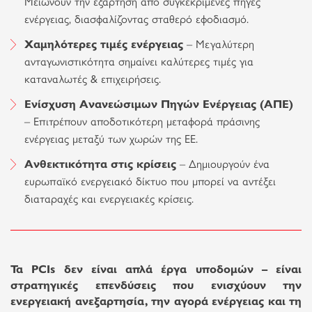
Μειώνουν την εξάρτηση από συγκεκριμένες πηγές
ενέργειας, διασφαλίζοντας σταθερό εφοδιασμό.
Χαμηλότερες τιμές ενέργειας
– Μεγαλύτερη
ανταγωνιστικότητα σημαίνει καλύτερες τιμές για
καταναλωτές & επιχειρήσεις.
Ενίσχυση Ανανεώσιμων Πηγών Ενέργειας (ΑΠΕ)
– Επιτρέπουν αποδοτικότερη μεταφορά πράσινης
ενέργειας μεταξύ των χωρών της ΕΕ.
Ανθεκτικότητα στις κρίσεις
– Δημιουργούν ένα
ευρωπαϊκό ενεργειακό δίκτυο που μπορεί να αντέξει
διαταραχές και ενεργειακές κρίσεις.
Τα PCIs δεν είναι απλά έργα υποδομών – είναι
στρατηγικές επενδύσεις που ενισχύουν την
ενεργειακή ανεξαρτησία, την αγορά ενέργειας και τη