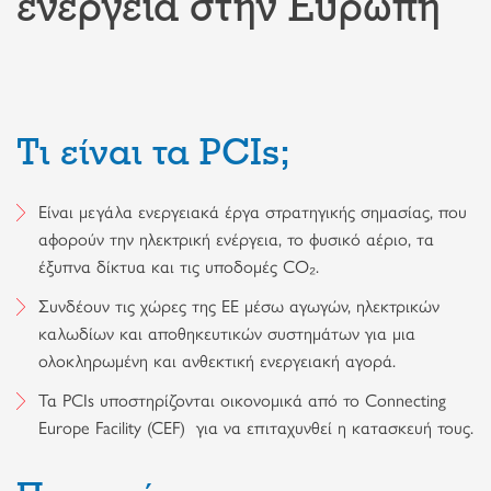
ενέργεια στην Ευρώπη
Τι είναι τα PCIs;
Είναι μεγάλα ενεργειακά έργα στρατηγικής σημασίας, που
αφορούν την ηλεκτρική ενέργεια, το φυσικό αέριο, τα
έξυπνα δίκτυα και τις υποδομές CO₂.
Συνδέουν τις χώρες της ΕΕ μέσω αγωγών, ηλεκτρικών
καλωδίων και αποθηκευτικών συστημάτων για μια
ολοκληρωμένη και ανθεκτική ενεργειακή αγορά.
Τα PCIs υποστηρίζονται οικονομικά από το Connecting
Europe Facility (CEF) για να επιταχυνθεί η κατασκευή τους.