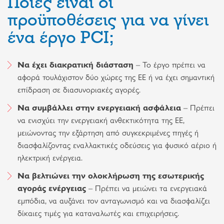
Ποιες είναι οι
προϋποθέσεις για να γίνει
ένα έργο PCI;
Να έχει διακρατική διάσταση
– Το έργο πρέπει να
αφορά τουλάχιστον δύο χώρες της ΕΕ ή να έχει σημαντική
επίδραση σε διασυνοριακές αγορές.
Να συμβάλλει στην ενεργειακή ασφάλεια
– Πρέπει
να ενισχύει την ενεργειακή ανθεκτικότητα της ΕΕ,
μειώνοντας την εξάρτηση από συγκεκριμένες πηγές ή
διασφαλίζοντας εναλλακτικές οδεύσεις για φυσικό αέριο ή
ηλεκτρική ενέργεια.
Να βελτιώνει την ολοκλήρωση της εσωτερικής
αγοράς ενέργειας
– Πρέπει να μειώνει τα ενεργειακά
εμπόδια, να αυξάνει τον ανταγωνισμό και να διασφαλίζει
δίκαιες τιμές για καταναλωτές και επιχειρήσεις.