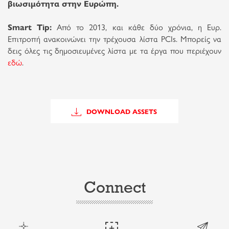
βιωσιμότητα στην Ευρώπη.
Smart Tip:
Από το 2013, και κάθε δύο χρόνια, η Ευρ.
Επιτροπή ανακοινώνει την τρέχουσα λίστα PCIs. Μπορείς να
δεις όλες τις δημοσιευμένες λίστα με τα έργα που περιέχουν
εδώ
.
DOWNLOAD ASSETS
Connect