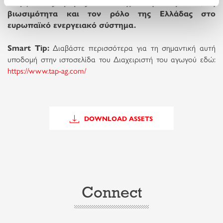
ενεργειακός δρόμος που ενισχύει την ασφάλεια, τη
βιωσιμότητα και τον ρόλο της Ελλάδας στο
ευρωπαϊκό ενεργειακό σύστημα.
Smart Tip:
Διαβάστε περισσότερα για τη σημαντική αυτή
υποδομή στην ιστοσελίδα του Διαχειριστή του αγωγού εδώ:
https://www.tap-ag.com/
DOWNLOAD ASSETS
Connect