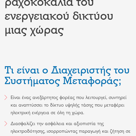
ραχοκοκαλιά του
ενεργειακού δικτύου
μιας χώρας
Τι είναι ο Διαχειριστής του
Συστήματος Μεταφοράς;
Είναι ένας ανεξάρτητος φορέας που λειτουργεί, συντηρεί
και αναπτύσσει το δίκτυο υψηλής τάσης που μεταφέρει
ηλεκτρική ενέργεια σε όλη τη χώρα.
Διασφαλίζει την ασφάλεια και αξιοπιστία της
ηλεκτροδότησης, ισορροπώντας παραγωγή και ζήτηση σε