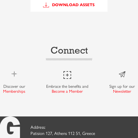
DOWNLOAD ASSETS
Connect
Discover our
Embrace the benefits and
Sign up for our
Memberships
Become a Member
Newsletter
Address:
Patision 127, Athens 112 51, Greece