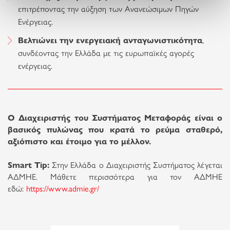
επιτρέποντας την αύξηση των Ανανεώσιμων Πηγών
Ενέργειας.
Βελτιώνει την ενεργειακή ανταγωνιστικότητα
,
συνδέοντας την Ελλάδα με τις ευρωπαϊκές αγορές
ενέργειας.
Ο Διαχειριστής του Συστήματος Μεταφοράς είναι ο
βασικός πυλώνας που κρατά το ρεύμα σταθερό,
αξιόπιστο και έτοιμο για το μέλλον.
Smart Tip:
Στην Ελλάδα ο Διαχειριστής Συστήματος λέγεται
ΑΔΜΗΕ. Μάθετε περισσότερα για τον ΑΔΜΗΕ
εδώ:
https://www.admie.gr/