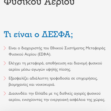
Φυσικού Αερίου
Τι είναι ο ΔΕΣΦΑ;
Είναι ο διαχειριστής του Εθνικού Συστήματος Μεταφοράς
Φυσικού Αερίου (ΕΣΦΑ).
Ελέγχει τη μεταφορά, αποθήκευση και διανομή φυσικού
αερίου μέσω αγωγών υψηλής πίεσης.
Εξασφαλίζει αδιάλειπτη τροφοδοσία σε επιχειρήσεις,
βιομηχανίες και νοικοκυριά.
Διασυνδέει την Ελλάδα με τις διεθνείς αγορές φυσικού
αερίου, ενισχύοντας την ενεργειακή ασφάλεια της χώρας.