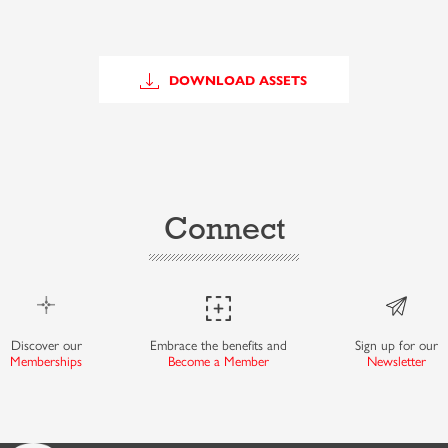
DOWNLOAD ASSETS
Connect
Discover our
Embrace the benefits and
Sign up for our
Memberships
Become a Member
Newsletter