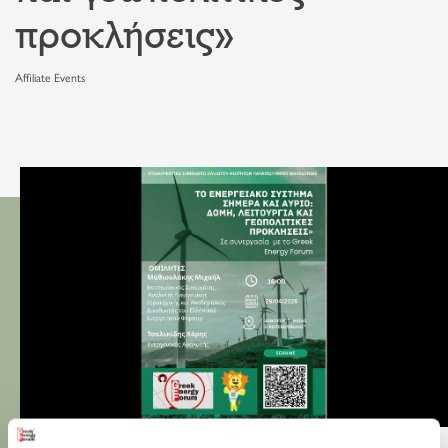
προκλήσεις»
Affiliate Events