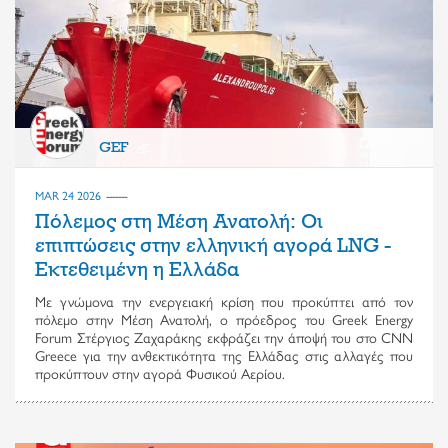
GEF
MAR 24 2026
Πόλεμος στη Μέση Ανατολή: Οι
επιπτώσεις στην ελληνική αγορά LNG -
Εκτεθειμένη η Ελλάδα
Με γνώμονα την ενεργειακή κρίση που προκύπτει από τον
πόλεμο στην Μέση Ανατολή, ο πρόεδρος του Greek Energy
Forum Στέργιος Ζαχαράκης εκφράζει την άποψή του στο CNN
Greece για την ανθεκτικότητα της Ελλάδας στις αλλαγές που
προκύπτουν στην αγορά Φυσικού Αερίου.