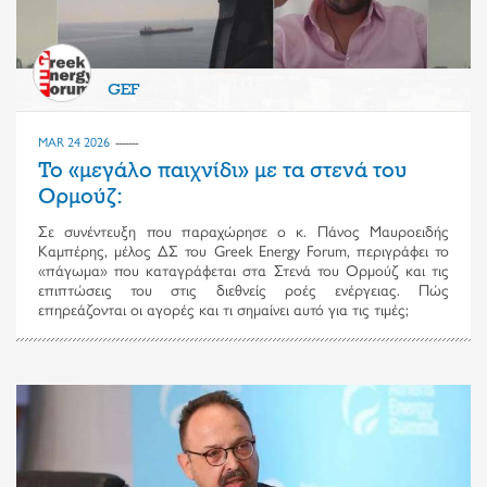
GEF
MAR 24 2026
Το «μεγάλο παιχνίδι» με τα στενά του
Ορμούζ:
Σε συνέντευξη που παραχώρησε ο κ. Πάνος Μαυροειδής
Καμπέρης, μέλος ΔΣ του Greek Energy Forum, περιγράφει το
«πάγωμα» που καταγράφεται στα Στενά του Ορμούζ και τις
επιπτώσεις του στις διεθνείς ροές ενέργειας. Πώς
επηρεάζονται οι αγορές και τι σημαίνει αυτό για τις τιμές;